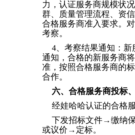
力，认证服务商规模状况
群、质量管理流程、资信
合格服务商准入要求。对
考察。
4、考察结果通知：新
通知，合格的新服务商将
准，按照合格服务商的标
合作。
六、合格服务商投标
经娃哈哈认证的合格
下发招标文件→缴纳
或议价→定标。