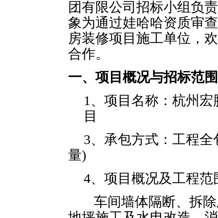
团有限公司招标小组负责
象为通过娃哈哈资质审查
房装修项目施工单位，欢
合作。
一、项目概况与招标范围
1、项目名称：杭州宏
目
3、承包方式：工程全
量)
4、项目概况及工程范
车间墙体隔断、拆除
地坪施工及水电改造、消