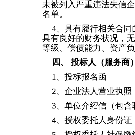
未被列入严重违法失信企
名单。
4、具有履行相关合同
具有良好的财务状况，无
等级、偿债能力、资产负
四、 投标人（服务商
1、投标报名函
2、企业法人营业执照
3、单位介绍信（包含
4、授权委托人身份证
5、授权委托人社保缴