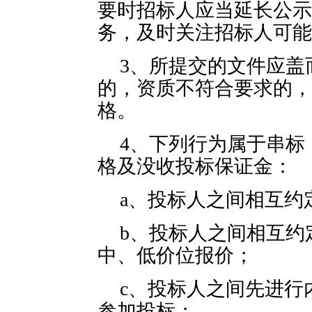
要时招标人应当延长公示
务，及时关注招标人可能
3、所提交的文件应盖
的，资质不符合要求的，
格。
4、下列行为属于串标
格及没收投标保证金：
a、投标人之间相互约
b、投标人之间相互约
中、低价位报价；
c、投标人之间先进行
参加投标；