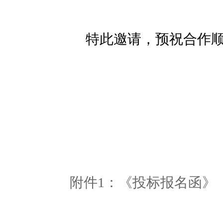
特此邀请，预祝合作顺
附件1：《投标报名函》