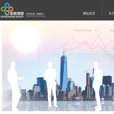
网站首页
关