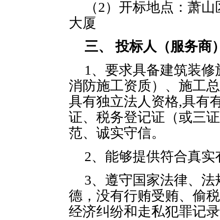
（2）开标地点：萧山
大厦
三、
投标人（服务商
1、要求具备建筑装修
消防施工资质）、施工总
具有独立法人资格,具有
证、税务登记证（或三证
范、诚实守信。
2、能够提供符合真实
3、遵守国家法律、法
德，没有行贿受贿、偷税
经济纠纷和走私犯罪记录