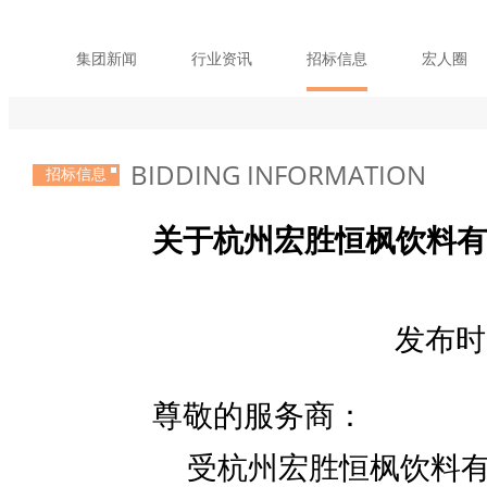
集团新闻
行业资讯
招标信息
宏人圈
BIDDING INFORMATION
招标信息
关于杭州宏胜恒枫饮料有
发布时间
尊敬的服务商：
受杭州宏胜恒枫饮料