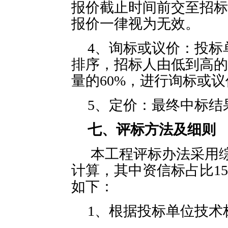
报价截止时间前交至招标
报价一律视为无效。
4、询标或议价：投标
排序，招标人由低到高的
量的60%，进行询标或议
5、定价：最终中标结
七、评标方法及细则
本工程评标办法采用
计算，其中资信标占比
1
如下：
1、根据投标单位技术