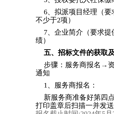
6、拟派项目经理（要
不少于2项）
7、企业简介（要求提
绩）
五、招标文件的获取
步骤：服务商报名→
通知
1、服务商报名：
新服务商准备好第四点
打印盖章后扫描一并发送
报名截止时间
:
2024
年
5
月