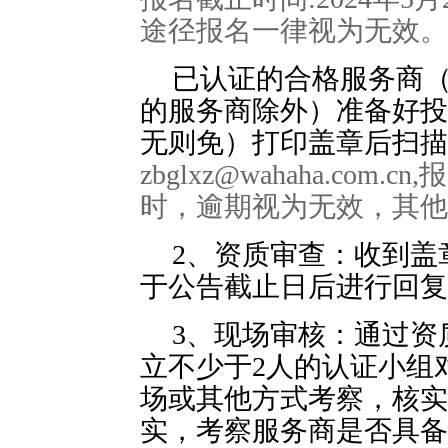
途径报名一律视为无效。
已认证的合格服务商
的服务商除外）准备好投
无则免）打印盖章后扫描
zbglxz
@wahaha.com.cn,
报
时
，逾期视为无效，其他
2、资质审查：收到盖
于公告截止日后进行回复
3、现场审核：通过资
立不少于2人的认证小组
场或其他方式考察，核实
实，考察服务商是否具备