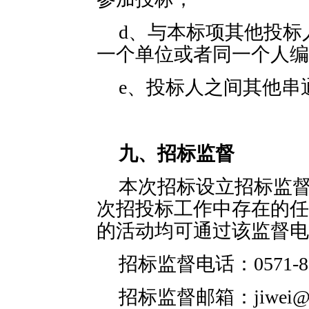
d、与本标项其他投标
一个单位或者同一个人编
e、投标人之间其他串
九、招标监督
本次招标设立招标监
次招投标工作中存在的任
的活动均可通过该监督电
招标监督电话：0571-87
招标监督邮箱：jiwei@wa