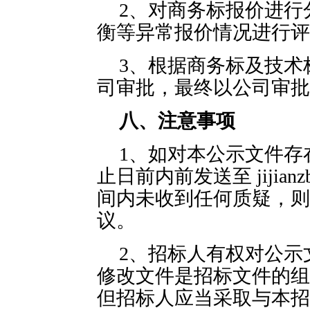
2、对商务标报价进行
衡等异常报价情况进行评
3、根据商务标及技术
司审批，最终以公司审批
八、注意事项
1、如对本公示文件存
止日前内前发送至 jijianz
间内未收到任何质疑，则
议。
2、招标人有权对公示
修改文件是招标文件的组
但招标人应当采取与本招