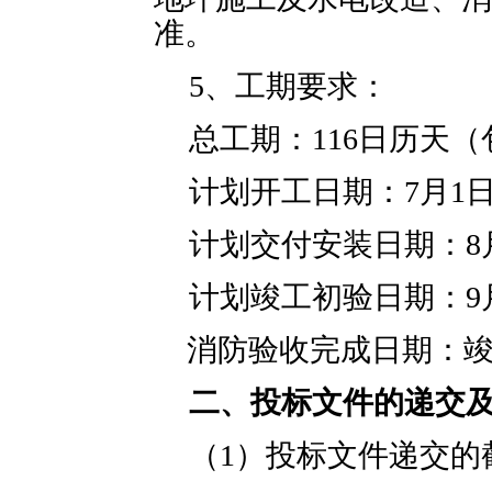
准。
5、工期要求：
总工期：
116
日历天（
计划开工日期：
7
月
1
计划交付安装日期：
8
计划竣工初验日期：
9
消防验收完成日期：竣
二、投标文件的递交
（1）投标文件递交的