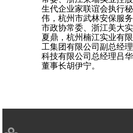
生代企业家联谊会执行秘
伟，杭州市武林安保服务
市政协常委、浙江美大实
夏鼎，杭州楠江实业有限
工集团有限公司副总经理
科技有限公司总经理吕华
董事长胡伊宁。