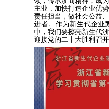
领，传承浙商精神，成为
主业，加快打造企业优势
责任担当，做社会公益、
进者。作为新生代企业
中，我们要擦亮新生代浙
迎接党的二十大胜利召开