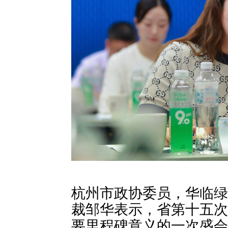
杭州市政协委员，华临绿
裁邹华表示，省第十五次
要里程碑意义的一次盛会