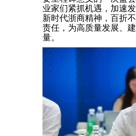
业家们紧抓机遇，加速发
新时代浙商精神，百折不
责任，为高质量发展、建
量。