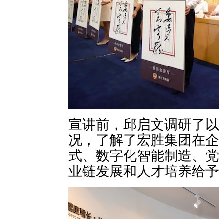
宣讲前，邱启文调研了以诚
况，了解了宏胜集团在企
式、数字化智能制造、党
业链发展和人才培养给予