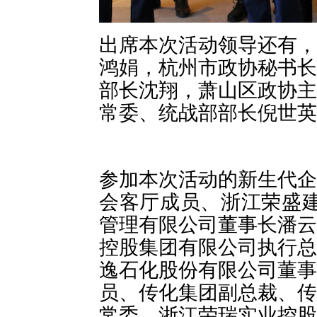
出席本次活动领导还有，
鸿娟，杭州市政协秘书长
部长沈翔，萧山区政协主
常委、统战部部长倪世英
参加本次活动的新生代企
会客厅成员、浙江荣盛建
管理有限公司董事长潘云
控股集团有限公司执行总
逸石化股份有限公司董事
员、传化集团副总裁、传
常委、浙江荣瑞实业控股