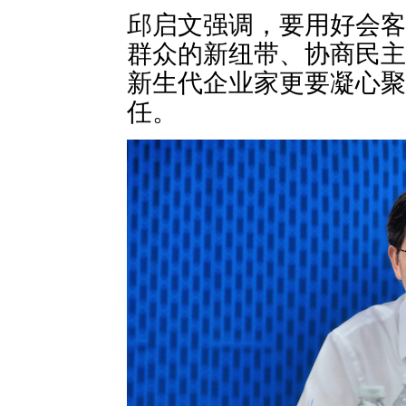
邱启文强调，要用好会客
群众的新纽带、协商民主
新生代企业家更要凝心聚
任。