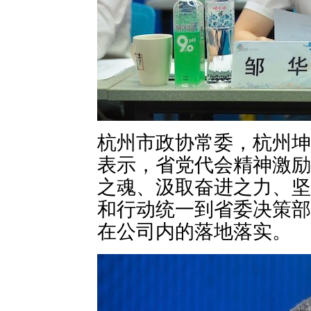
杭州市政协常委，杭州坤
表示，省党代会精神激励
之魂、汲取奋进之力、坚
和行动统一到省委决策部
在公司内的落地落实。