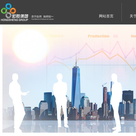
网站首页
关