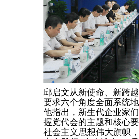
邱启文从新使命、新跨越
要求六个角度全面系统地
他指出，新生代企业家们
握党代会的主题和核心要
社会主义思想伟大旗帜