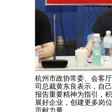
杭州市政协常委、会客厅
司总裁黄东良表示，自己
报告重要精神为指引，积
展好企业，创建更多岗
贡献力量。