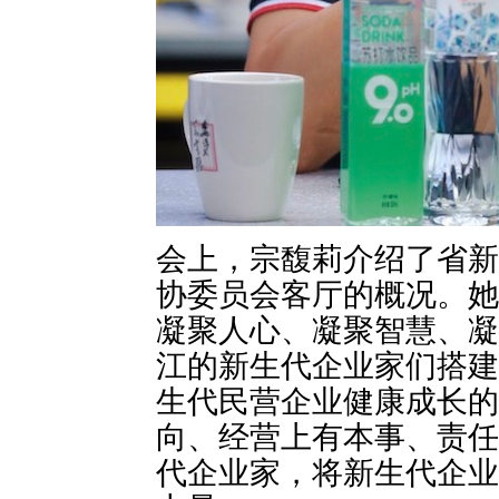
会上，宗馥莉介绍了省新
协委员会客厅的概况。她
凝聚人心、凝聚智慧、凝
江的新生代企业家们搭建
生代民营企业健康成长的
向、经营上有本事、责任
代企业家，将新生代企业