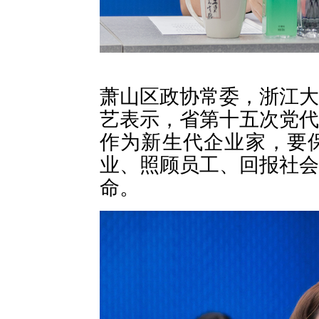
萧山区政协常委，浙江大
艺表示，省第十五次党代
作为新生代企业家，要
业、照顾员工、回报社会
命。