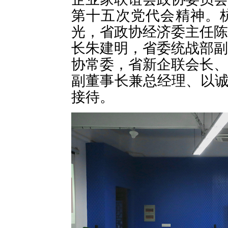
第十五次党代会精神。
光，省政协经济委主任陈
长朱建明，省委统战部副
协常委，省新企联会长、
副董事长兼总经理、以诚为
接待。